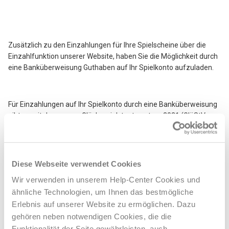
Warum erhalte ich ein Schreiben von PAIR Finance GmbH?
Zusätzlich zu den Einzahlungen für Ihre Spielscheine über die
Doppelte Abbuchung? Kann das sein?
Einzahlfunktion unserer Website, haben Sie die Möglichkeit durch
eine Banküberweisung Guthaben auf Ihr Spielkonto aufzuladen.
Warum hat sich mein Dauerauftrag oder Abo nicht verlängert?
Warum werden zusätzliche Gebühren beim Kauf mit der
Für Einzahlungen auf Ihr Spielkonto durch eine Banküberweisung
Kreditkarte von meiner Bank erhoben?
gibt es mit dem neuen Glücksspielstaatsvertrag 2021 (GlüStV
2021) seit dem 01.07.2021 eine neue gesetzliche Verpflichtung:
Warum erhalte ich ein Schreiben von KSP Rechtsanwälte?
Diese Webseite verwendet Cookies
Einzahlungen per Banküberweisung dürfen nur von uns
Wie kann ich eine Einzahlung auf mein Spielkonto machen?
angenommen werden,
Wir verwenden in unserem Help-Center Cookies und
Warum und wofür gibt es zwei unterschiedliche
ähnliche Technologien, um Ihnen das bestmögliche
wenn der Bankkontoinhaber auch gleichzeitig der
Einzahlungskonten?
Erlebnis auf unserer Website zu ermöglichen. Dazu
Spielkontoinhaber ist
gehören neben notwendigen Cookies, die die
Weitere anzeigen
Funktionalität der Seite gewährleisten, auch