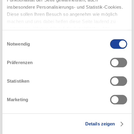
AUSNAHME: Einzahlung zum Ausgleich eines
Negativsaldos
insbesondere Personalisierungs- und Statistik-Cookies.
Diese sollen Ihren Besuch so angenehm wie möglich
machen und uns dabei helfen diese Seite laufend zu
Einzahlungen per Banküberweisungen dürfen nicht angenommen
verbessern. Klicken Sie auf die Schaltfläche „Alle
werden,
zulassen“, um auch der Verwendung dieser Cookies
Einwilligungsauswahl
zuzustimmen. Klicken Sie auf „Ablehnen“, um alle nicht
wenn der Bankkontoinhaber namentlich vom
Notwendig
Spielkontoinhaber abweicht
notwendigen Cookies zu verweigern oder treffen Sie
wenn der Name des Bankkontoinhabers und/oder des
mittels der Schieberegler eine individuelle Auswahl und
Präferenzen
Spielkontoinhaber nicht klar ersichtlich ist
klicken Sie auf „Auswahl erlauben“. Nähere Informationen
wenn es sich beim Bankkontoinhaber um eine
finden Sie in unseren
Datenschutzhinweisen
.
Organisation/Firma handelt
Statistiken
Bitte beachten Sie, dass wir durch die neue Regelung des
Glücksspielstaatsvertrages 2021 (GlüStV 2021) strengeren
Marketing
gesetzlichen Bestimmungen unterliegen.
Details zeigen