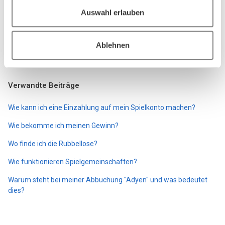
Haben Sie Fragen?
Anfrage einreichen
Auswahl erlauben
Zurück an den Anfang
Ablehnen
Verwandte Beiträge
Wie kann ich eine Einzahlung auf mein Spielkonto machen?
Wie bekomme ich meinen Gewinn?
Wo finde ich die Rubbellose?
Wie funktionieren Spielgemeinschaften?
Warum steht bei meiner Abbuchung "Adyen" und was bedeutet
dies?