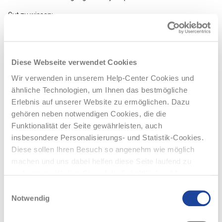
Gut zu wissen:
Einmal autorisiert - mehrfach nutzen: Nach der ersten
Autorisierung müssen Sie bei künftigen Spielaufträgen keine
erneute Freigabe bei PayPal durchführen. Es reicht, im Warenkorb
Diese Webseite verwendet Cookies
erneut PayPal als Zahlungsart auszuwählen.
Wir verwenden in unserem Help-Center Cookies und
ähnliche Technologien, um Ihnen das bestmögliche
Verknüpfung nicht mehr nutzbar? Wenn Sie in Ihrem PayPal-
Erlebnis auf unserer Website zu ermöglichen. Dazu
Konto die Händlerabbuchung für GMX Lotto deaktiviert haben, ist
gehören neben notwendigen Cookies, die die
die bestehende Verknüpfung nicht mehr gültig.
Funktionalität der Seite gewährleisten, auch
insbesondere Personalisierungs- und Statistik-Cookies.
In diesem Fall:
Diese sollen Ihren Besuch so angenehm wie möglich
Gehen Sie zu „Mein Lotto“ > „Meine Zahlungsdaten“.
machen und uns dabei helfen diese Seite laufend zu
verbessern. Klicken Sie auf die Schaltfläche „Alle
Klicken Sie rechts neben dem PayPal-Konto auf das Mülltonnen-
zulassen“, um auch der Verwendung dieser Cookies
Symbol, um die Verknüpfung zu löschen.
Einwilligungsauswahl
zuzustimmen. Klicken Sie auf „Ablehnen“, um alle nicht
Notwendig
Danach können Sie PayPal im Warenkorb erneut hinterlegen.
notwendigen Cookies zu verweigern oder treffen Sie
mittels der Schieberegler eine individuelle Auswahl und