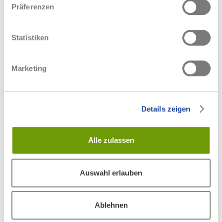
Zahlung schlägt fehl? Wenn die Händlerabbuchung nicht
Präferenzen
klicken Sie auf „Auswahl erlauben“. Nähere Informationen
deaktiviert wurde, die Zahlung aber trotzdem nicht funktioniert,
finden Sie in unseren
Datenschutzhinweisen
.
wenden Sie sich bitte direkt an den PayPal-Kundenservice.
Statistiken
Alternative:
PayPal über eine Einzahlung nutzen.
Marketing
Sie können PayPal auch nutzen, indem Sie Guthaben auf Ihr
Spielkonto einzahlen:
Gehen Sie zu „Meine Zahlungsdaten“.
Details zeigen
Wählen Sie „Einzahlung“.
Alle zulassen
Entscheiden Sie sich für PayPal als Zahlungsmethode und führen
Sie die Einzahlung durch.
Damit ist PayPal in Ihrem GMX Lotto-Konto hinterlegt und kann für
Auswahl erlauben
zukünftige Spielaufträge verwendet werden.
Ablehnen