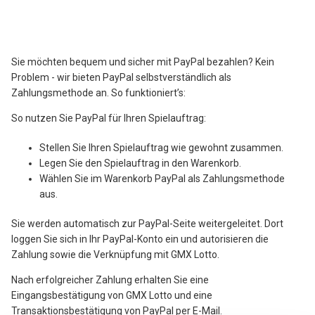
Warum erhalte ich ein Schreiben von PAIR Finance GmbH?
Sie möchten bequem und sicher mit PayPal bezahlen? Kein
Doppelte Abbuchung? Kann das sein?
Problem - wir bieten PayPal selbstverständlich als
Zahlungsmethode an. So funktioniert’s:
Warum hat sich mein Dauerauftrag oder Abo nicht verlängert?
So nutzen Sie PayPal für Ihren Spielauftrag:
Warum werden zusätzliche Gebühren beim Kauf mit der
Stellen Sie Ihren Spielauftrag wie gewohnt zusammen.
Kreditkarte von meiner Bank erhoben?
Legen Sie den Spielauftrag in den Warenkorb.
Wählen Sie im Warenkorb PayPal als Zahlungsmethode
Warum erhalte ich ein Schreiben von KSP Rechtsanwälte?
aus.
Sie werden automatisch zur PayPal-Seite weitergeleitet. Dort
Wie kann ich eine Einzahlung auf mein Spielkonto machen?
loggen Sie sich in Ihr PayPal-Konto ein und autorisieren die
Zahlung sowie die Verknüpfung mit GMX Lotto.
Warum und wofür gibt es zwei unterschiedliche
Einzahlungskonten?
Nach erfolgreicher Zahlung erhalten Sie eine
Eingangsbestätigung von GMX Lotto und eine
Weitere anzeigen
Transaktionsbestätigung von PayPal per E-Mail.