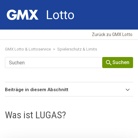
Zurück zu GMX Lotto
GMX Lotto & Lottoservice
Spielerschutz & Limits
Suchen
Beiträge in diesem Abschnitt
Limits allgemein
Was ist LUGAS?
Einzahlungslimit
Spieleinsatzlimit