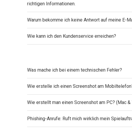
richtigen Informationen.
Warum bekomme ich keine Antwort auf meine E-Ma
Wie kann ich den Kundenservice erreichen?
Was mache ich bei einem technischen Fehler?
Wie erstelle ich einen Screenshot am Mobiltelefon
Wie erstellt man einen Screenshot am PC? (Mac 
Phishing-Anrufe: Ruft mich wirklich mein Spielauftr