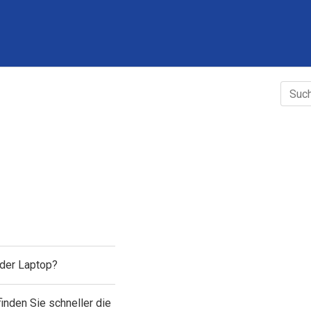
der Laptop?
inden Sie schneller die