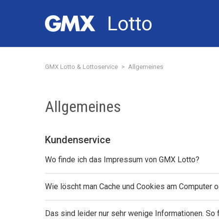
GMX Lotto & Lottoservice
Allgemeines
Allgemeines
Kundenservice
Wo finde ich das Impressum von GMX Lotto?
Wie löscht man Cache und Cookies am Computer o
Das sind leider nur sehr wenige Informationen. So f