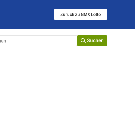
Zurück zu GMX Lotto
Suchen