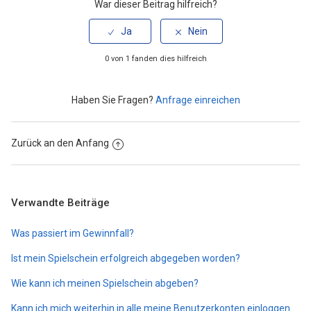
War dieser Beitrag hilfreich?
0 von 1 fanden dies hilfreich
Haben Sie Fragen?
Anfrage einreichen
Zurück an den Anfang
Verwandte Beiträge
Was passiert im Gewinnfall?
Ist mein Spielschein erfolgreich abgegeben worden?
Wie kann ich meinen Spielschein abgeben?
Kann ich mich weiterhin in alle meine Benutzerkonten einloggen