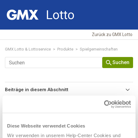
Zurück zu GMX Lotto
GMX Lotto & Lottoservice
Produkte
Spielgemeinschaften
Suchen
Beiträge in diesem Abschnitt
Der Blaue Schatz verlässt uns.
Wann ist der Annahmeschluss
Das Grüne Glück verlässt uns.
für Eurojackpot10?
Diese Webseite verwendet Cookies
Wir verwenden in unserem Help-Center Cookies und
Wann ist der Annahmeschluss für LOTTO10?