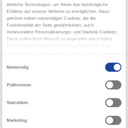
ähnliche Technologien, um Ihnen das bestmögliche
Erlebnis auf unserer Website zu ermöglichen. Dazu
Wann ist der Annahmeschluss für LOTTO5?
gehören neben notwendigen Cookies, die die
Funktionalität der Seite gewährleisten, auch
Die Eurojackpot Spielgemeinschaft Eurojackpot10 hat einen
Wann ist der Annahmeschluss für Eurojackpot10?
vorgezogenen Annahmeschluss.
insbesondere Personalisierungs- und Statistik-Cookies.
Diese sollen Ihren Besuch so angenehm wie möglich
• Dienstag und Freitag 18:15 Uhr
Wann ist der Annahmeschluss für Eurojackpot5?
machen und uns dabei helfen diese Seite laufend zu
verbessern. Klicken Sie auf die Schaltfläche „Alle
Was beinhaltet die Spielgemeinschaft LOTTO5?
zulassen“, um auch der Verwendung dieser Cookies
Einwilligungsauswahl
zuzustimmen. Klicken Sie auf „Ablehnen“, um alle nicht
Notwendig
Was beinhaltet die Spielgemeinschaft LOTTO10?
notwendigen Cookies zu verweigern oder treffen Sie
War dieser Beitrag hilfreich?
mittels der Schieberegler eine individuelle Auswahl und
Präferenzen
Was beinhaltet die Spielgemeinschaft Eurojackpot5?
klicken Sie auf „Auswahl erlauben“. Nähere Informationen
finden Sie in unseren
Datenschutzhinweisen
.
0 von 1 fanden dies hilfreich
Was beinhaltet die Spielgemeinschaft Eurojackpot10?
Statistiken
Weitere anzeigen
Haben Sie Fragen?
Anfrage einreichen
Marketing